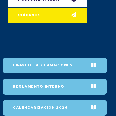
UBÍCANOS
LIBRO DE RECLAMACIONES
REGLAMENTO INTERNO
CALENDARIZACIÓN 2026