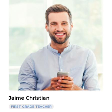
Jaime Christian
FIRST GRADE TEACHER