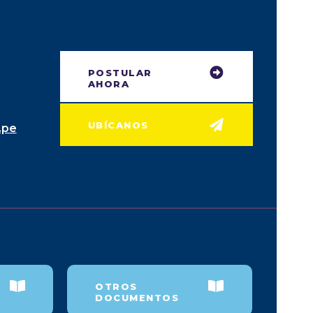
POSTULAR
AHORA
UBÍCANOS
.pe
OTROS
DOCUMENTOS