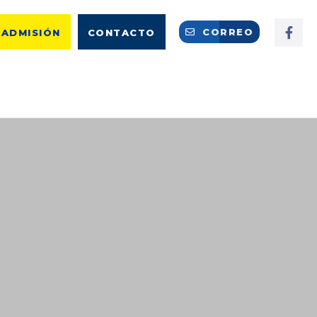
CORREO
ADMISIÓN
CONTACTO