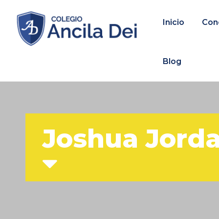
Inicio
Con
Blog
Joshua Jord