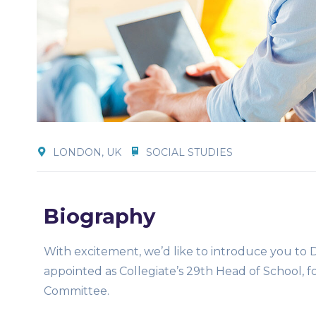
LONDON, UK
SOCIAL STUDIES
Biography
With excitement, we’d like to introduce you to
appointed as Collegiate’s 29th Head of School
Committee.