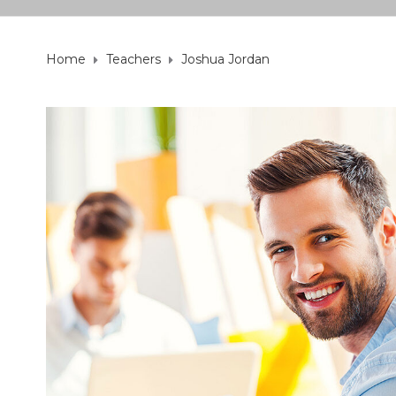
Home
Teachers
Joshua Jordan